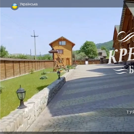
Українська
ТУ