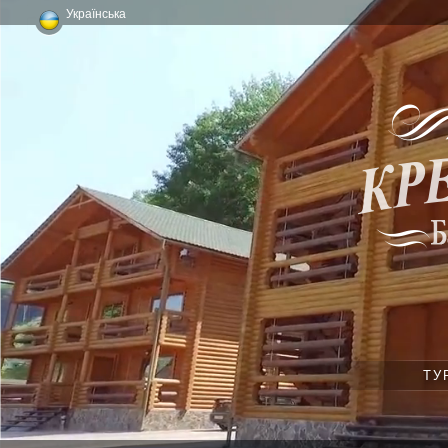
Українська
ТУ