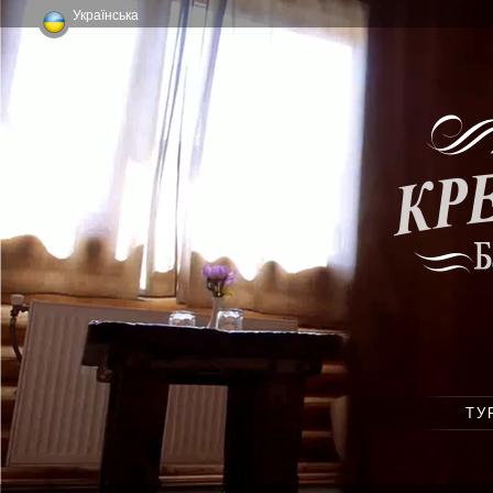
Українська
ТУ