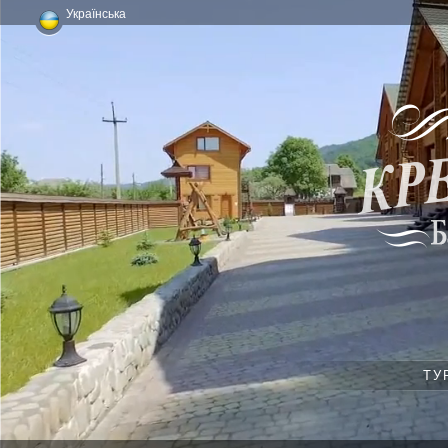
Українська
ТУ