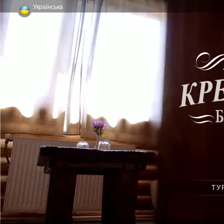
Українська
ТУ